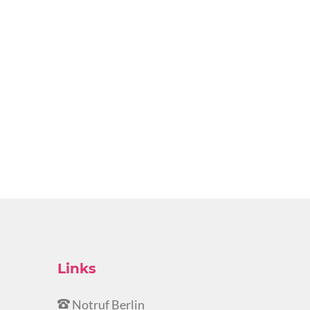
Links
Notruf Berlin