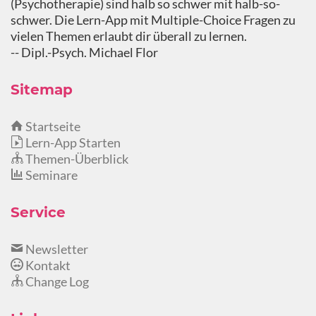
(Psychotherapie) sind halb so schwer mit halb-so-
schwer. Die Lern-App mit Multiple-Choice Fragen zu
vielen Themen erlaubt dir überall zu lernen.
-- Dipl.-Psych. Michael Flor
Sitemap
Startseite
Lern-App Starten
Themen-Überblick
Seminare
Service
Newsletter
Kontakt
Change Log